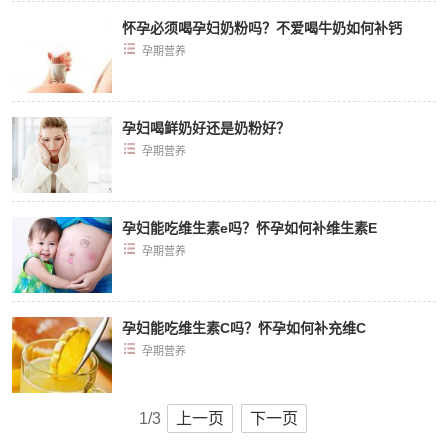
怀孕必须喝孕妇奶粉吗？不爱喝牛奶如何补钙
孕期营养
孕妇喝鲜奶好还是奶粉好？
孕期营养
孕妇能吃维生素e吗？怀孕如何补维生素E
孕期营养
孕妇能吃维生素C吗？怀孕如何补充维C
孕期营养
1/3
上一页
下一页