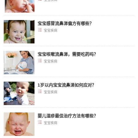
宝宝感冒流鼻涕偏方有哪些？
宝宝疾病
宝宝咳嗽流鼻涕，需要吃药吗？
宝宝疾病
1岁以内宝宝流鼻涕如何应对？
宝宝疾病
婴儿湿疹最佳治疗方法有哪些？
宝宝疾病