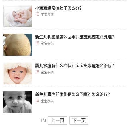
小宝宝经常拉肚子怎么办？
宝宝疾病
新生儿乳痂是怎么回事？宝宝乳痂怎么处理？
宝宝疾病
婴儿水痘有什么症状？宝宝出水痘怎么治疗？
宝宝疾病
新生儿囊性纤维化是怎么回事？怎么治疗？
宝宝疾病
1/3
上一页
下一页