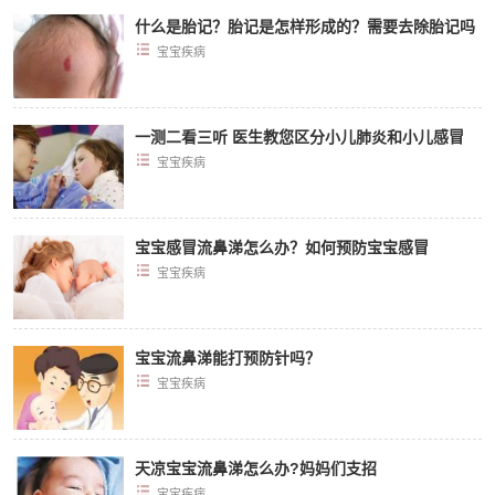
什么是胎记？胎记是怎样形成的？需要去除胎记吗
宝宝疾病
一测二看三听 医生教您区分小儿肺炎和小儿感冒
宝宝疾病
宝宝感冒流鼻涕怎么办？如何预防宝宝感冒
宝宝疾病
宝宝流鼻涕能打预防针吗？
宝宝疾病
天凉宝宝流鼻涕怎么办?妈妈们支招
宝宝疾病