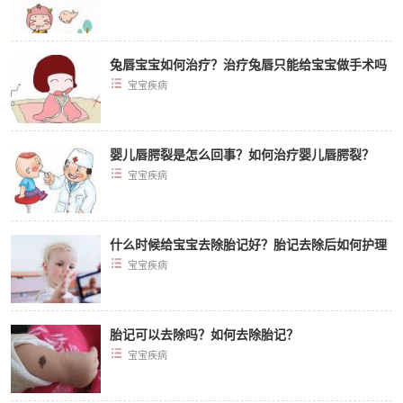
兔唇宝宝如何治疗？治疗兔唇只能给宝宝做手术吗
宝宝疾病
婴儿唇腭裂是怎么回事？如何治疗婴儿唇腭裂？
宝宝疾病
什么时候给宝宝去除胎记好？胎记去除后如何护理
宝宝疾病
胎记可以去除吗？如何去除胎记？
宝宝疾病