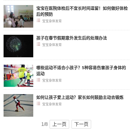
宝宝在医院体检后不宜长时间逗留！如何做好体检
后的预防
宝宝身体发育
孩子在春节假期意外发生后的处理办法
宝宝身体发育
哪些运动不适合小孩子？5种容易伤害孩子身体的
运动
宝宝身体发育
如何让孩子爱上运动？家长如何鼓励主动去锻炼
宝宝身体发育
1/8
上一页
下一页