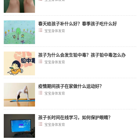
春天给孩子补什么好？春季孩子吃什么好
宝宝身体发育
孩子为什么会发生铅中毒？孩子铅中毒怎么办
宝宝身体发育
疫情期间孩子在家做什么运动好？
宝宝身体发育
孩子长时间在线学习，如何保护眼睛？
宝宝身体发育