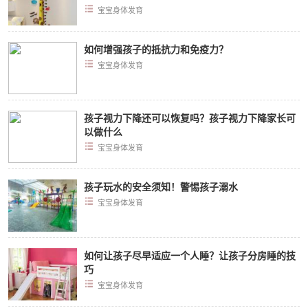
宝宝身体发育
如何增强孩子的抵抗力和免疫力？
宝宝身体发育
孩子视力下降还可以恢复吗？孩子视力下降家长可
以做什么
宝宝身体发育
孩子玩水的安全须知！警惕孩子溺水
宝宝身体发育
如何让孩子尽早适应一个人睡？让孩子分房睡的技
巧
宝宝身体发育