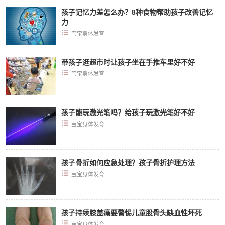
孩子记忆力差怎么办？8种食物帮助孩子改善记忆
力
宝宝身体发育
带孩子逛超市时让孩子坐在手推车里好不好
宝宝身体发育
孩子能玩激光笔吗？给孩子玩激光笔好不好
宝宝身体发育
孩子骨折如何应急处理？孩子骨折护理方法
宝宝身体发育
孩子持续膝盖痛要警惕儿童股骨头缺血性坏死
宝宝身体发育