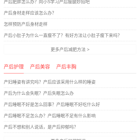
产后肥胖怎么办？向小S学习产后瘦腿妙招吧
产后身材走样应该怎么办？
怎样预防产后身材走样
产后小肚子为什么一直瘦不了？有好方法让小肚子瘦下来吗？
更多产后减肥方法 >
产后护理
产后美容
产后丰胸
产妇睡姿有讲究吗？产后应该采用什么样的睡姿
产后为什么会失眠？产后失眠怎么办
产后睡眠不好是怎么回事？产后睡眠不好吃什么好
产后睡眠不足怎么办？产后睡眠不足有什么影响
产后不想和别人说话，是产后抑郁吗？