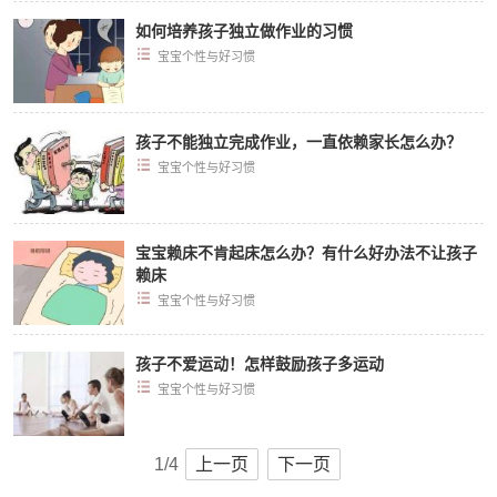
如何培养孩子独立做作业的习惯
宝宝个性与好习惯
孩子不能独立完成作业，一直依赖家长怎么办？
宝宝个性与好习惯
宝宝赖床不肯起床怎么办？有什么好办法不让孩子
赖床
宝宝个性与好习惯
孩子不爱运动！怎样鼓励孩子多运动
宝宝个性与好习惯
1/4
上一页
下一页