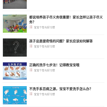
都说培养孩子尽义务很重要！家长怎样让孩子尽义
务？
宝宝个性与好习惯
孩子总是提奇怪的问题？家长应该如何解答
宝宝个性与好习惯
正确的洗手七步法！记得教宝宝哦
宝宝个性与好习惯
不洗手系百病之源，宝宝不爱洗手怎么办？
宝宝个性与好习惯