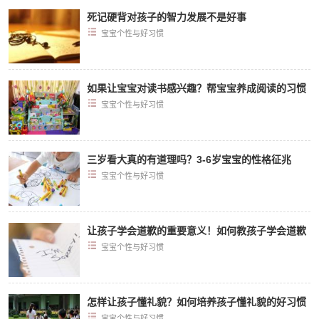
死记硬背对孩子的智力发展不是好事
宝宝个性与好习惯
如果让宝宝对读书感兴趣？帮宝宝养成阅读的习惯
宝宝个性与好习惯
三岁看大真的有道理吗？3-6岁宝宝的性格征兆
宝宝个性与好习惯
让孩子学会道歉的重要意义！如何教孩子学会道歉
宝宝个性与好习惯
怎样让孩子懂礼貌？如何培养孩子懂礼貌的好习惯
宝宝个性与好习惯