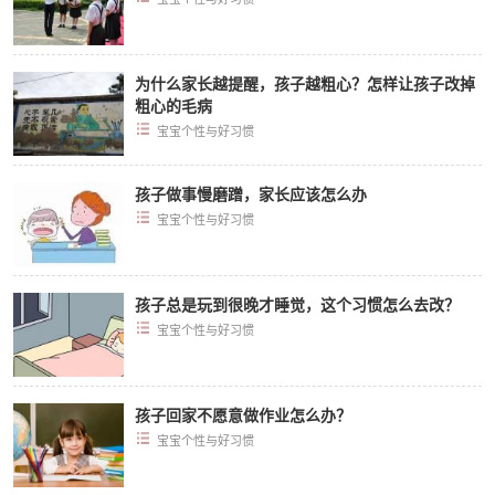
为什么家长越提醒，孩子越粗心？怎样让孩子改掉
粗心的毛病
宝宝个性与好习惯
孩子做事慢磨蹭，家长应该怎么办
宝宝个性与好习惯
孩子总是玩到很晚才睡觉，这个习惯怎么去改？
宝宝个性与好习惯
孩子回家不愿意做作业怎么办？
宝宝个性与好习惯